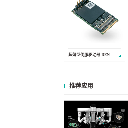
超薄型伺服驱动器 DEN
推荐应用