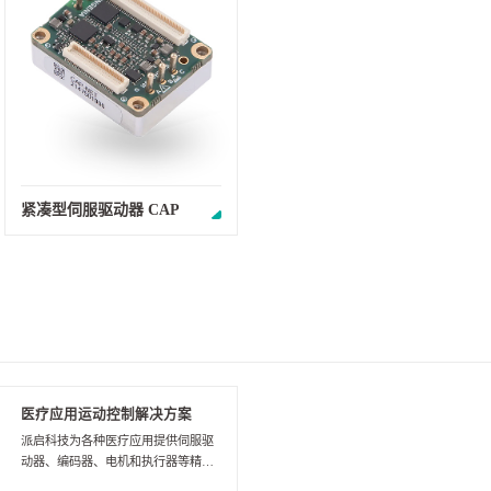
紧凑型伺服驱动器 CAP
医疗应用运动控制解决方案
派启科技为各种医疗应用提供伺服驱
动器、编码器、电机和执行器等精密
产品，从手术机器人到假肢再到呼吸