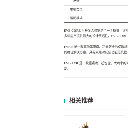
反馈
电机类型
运动模式
EVE-CORE
为开发人员提供了一个模块，该
多轴应用提供最大的设计灵活性。
EVE-CORE
EVE-S
是一款高功率密度、功能齐全的伺服驱
的绝佳解决方案，具有双绝对反馈功能是机器
EVE-XCR
是一款超紧凑、超智能、大功率的
部。
相关推荐