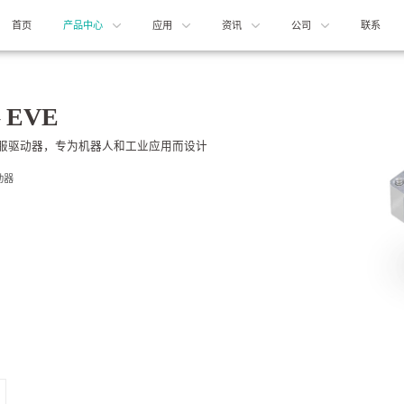
首页
产品中心
应用
资讯
公司
联系
EVE
伺服驱动器，专为机器人和工业应用而设计
动器