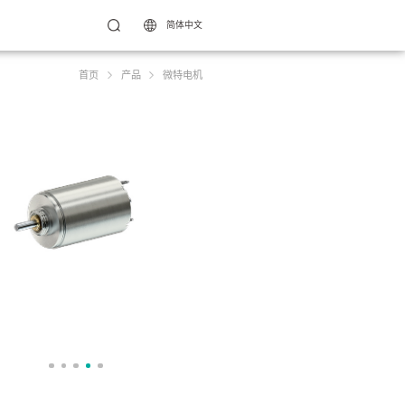
简体中文
首页
产品
微特电机