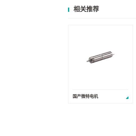
相关推荐
国产微特电机