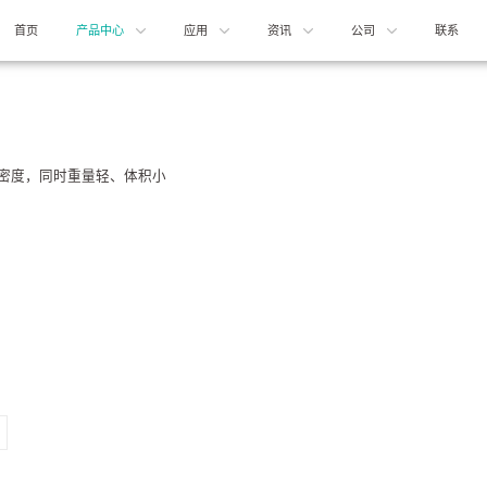
首页
产品中心
应用
资讯
公司
联系
密度，同时重量轻、体积小